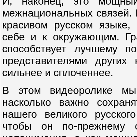
И, наконец, это мощны
межнациональных связей. 
красивом русском языке,
себе и к окружающим. Гр
способствует лучшему п
представителями других 
сильнее и сплоченнее.
В этом видеоролике мы
насколько важно сохраня
нашего великого русског
чтобы он по-прежнему 