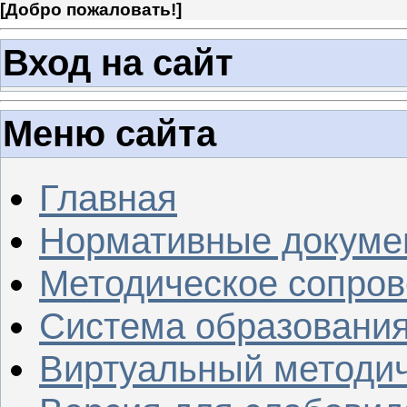
[
Добро пожаловать!
]
Вход на сайт
Меню сайта
Главная
Нормативные докуме
Методическое сопров
Система образовани
Виртуальный методич