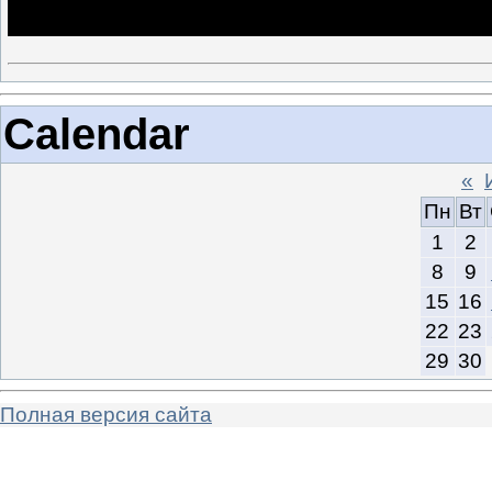
Calendar
«
Пн
Вт
1
2
8
9
15
16
22
23
29
30
Полная версия сайта