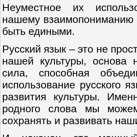
Неуместное их использ
нашему взаимопониманию и
быть едиными.
Русский язык – это не прос
нашей культуры, основа
сила, способная объед
использование русского я
развития культуры. Имен
родного слова мы можем
сохранять и развивать наши