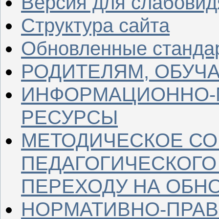
Версия для слабови
Структура сайта
Обновленные станда
РОДИТЕЛЯМ, ОБУ
ИНФОРМАЦИОННО-
РЕСУРСЫ
МЕТОДИЧЕСКОЕ С
ПЕДАГОГИЧЕСКОГО
ПЕРЕХОДУ НА ОБН
НОРМАТИВНО-ПРАВ