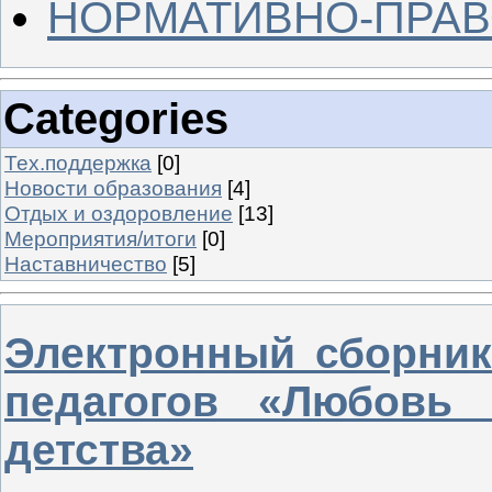
НОРМАТИВНО-ПРАВ
Categories
Тех.поддержка
[0]
Новости образования
[4]
Отдых и оздоровление
[13]
Мероприятия/итоги
[0]
Наставничество
[5]
Электронный сборник
педагогов «Любовь
детства»