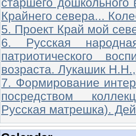
старшего дошкольного 
Крайнего севера... Кол
5. Проект Край мой сев
6. Русская народна
патриотического вос
возраста. Лукашик Н.Н.
7. Формирование интер
посредством коллекц
Русская матрешка). Дей