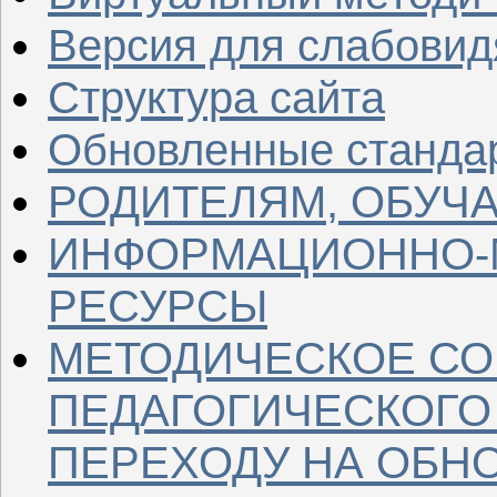
Версия для слабови
Структура сайта
Обновленные станда
РОДИТЕЛЯМ, ОБУ
ИНФОРМАЦИОННО-
РЕСУРСЫ
МЕТОДИЧЕСКОЕ С
ПЕДАГОГИЧЕСКОГО
ПЕРЕХОДУ НА ОБН