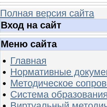
Полная версия сайта
Вход на сайт
Меню сайта
Главная
Нормативные докуме
Методическое сопров
Система образовани
Виртуальный методич