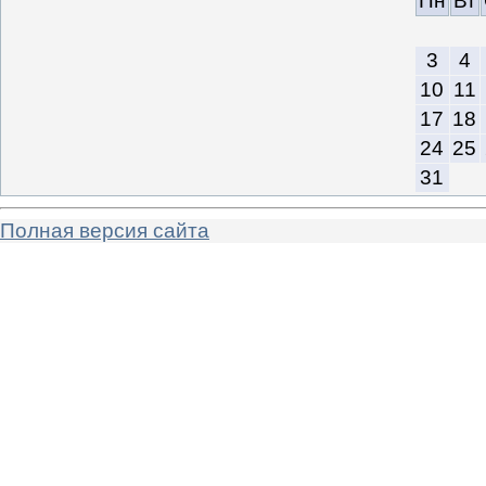
Пн
Вт
3
4
10
11
17
18
24
25
31
Полная версия сайта