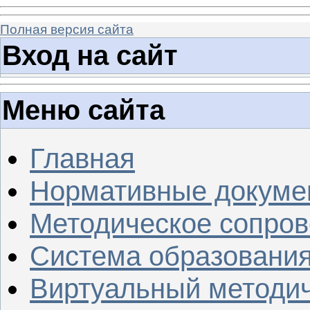
Полная версия сайта
Вход на сайт
Меню сайта
Главная
Нормативные докуме
Методическое сопров
Система образовани
Виртуальный методич