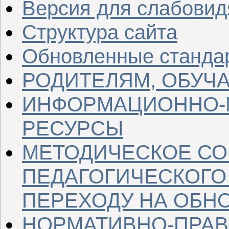
Версия для слабови
Структура сайта
Обновленные станда
РОДИТЕЛЯМ, ОБУ
ИНФОРМАЦИОННО-
РЕСУРСЫ
МЕТОДИЧЕСКОЕ С
ПЕДАГОГИЧЕСКОГО
ПЕРЕХОДУ НА ОБН
НОРМАТИВНО-ПРАВ