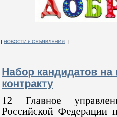
[
НОВОСТИ и ОБЪЯВЛЕНИЯ
]
Набор кандидатов на
контракту
12 Главное управлен
Российской Федерации п