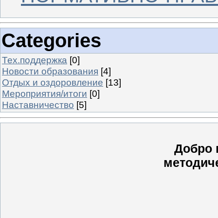
Categories
Тех.поддержка
[0]
Новости образования
[4]
Отдых и оздоровление
[13]
Мероприятия/итоги
[0]
Наставничество
[5]
Добро 
методич