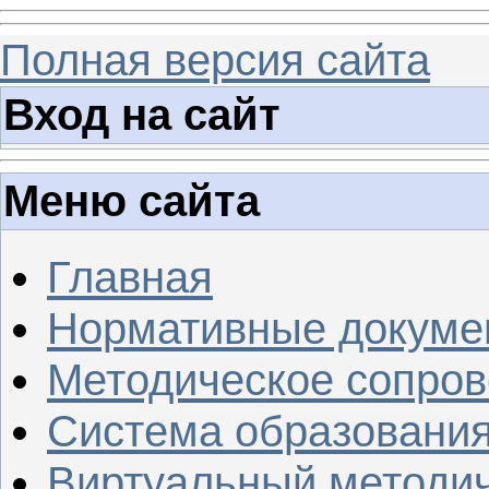
Полная версия сайта
Вход на сайт
Меню сайта
Главная
Нормативные докуме
Методическое сопров
Система образовани
Виртуальный методич