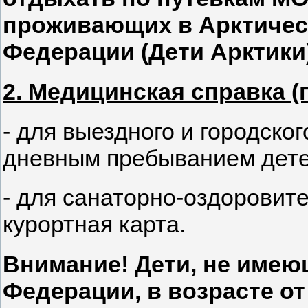
проживающих в Арктичес
Федерации (Дети Арктики)
2. Медицинская справка (
- для выездного и городско
дневным пребыванием детей
- для санаторно-оздоровите
курортная карта.
Внимание! Дети, не имею
Федерации, в возрасте от 