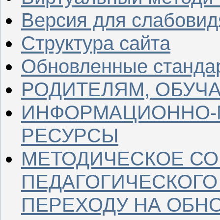
Версия для слабови
Структура сайта
Обновленные станда
РОДИТЕЛЯМ, ОБУ
ИНФОРМАЦИОННО-
РЕСУРСЫ
МЕТОДИЧЕСКОЕ С
ПЕДАГОГИЧЕСКОГО
ПЕРЕХОДУ НА ОБН