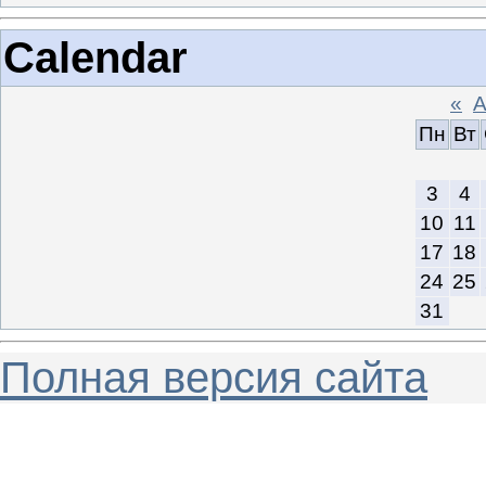
Calendar
«
А
Пн
Вт
3
4
10
11
17
18
24
25
31
Полная версия сайта