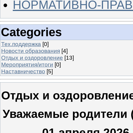
НОРМАТИВНО-ПРАВ
Categories
Тех.поддержка
[0]
Новости образования
[4]
Отдых и оздоровление
[13]
Мероприятия/итоги
[0]
Наставничество
[5]
Отдых и оздоровление
Уважаемые родители (
01 апреля 2026