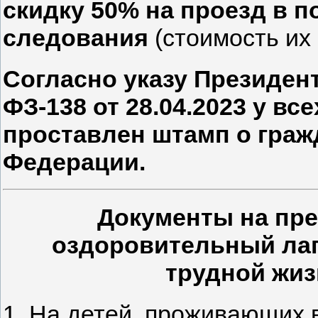
скидку 50% на проезд в п
следования
(стоимость их
Согласно указу Президент
ФЗ-138 от 28.04.2023 у вс
проставлен штамп о граж
Федерации.
Документы на пре
оздоровительный лаг
трудной жиз
1. На детей, проживающих 