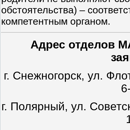
обстоятельства) – соответ
компетентным органом.
Адрес отделов М
зая
г. Снежногорск, ул. Фло
6
г. Полярный, ул. Советс