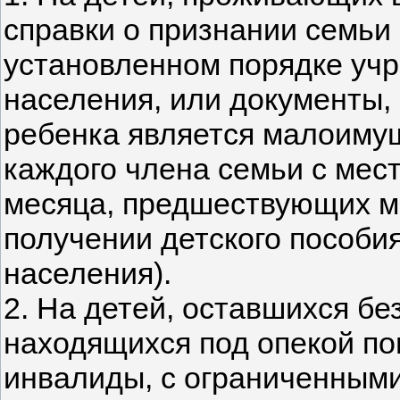
справки о признании семьи
установленном порядке уч
населения, или документы,
ребенка является малоимущ
каждого члена семьи с мест
месяца, предшествующих м
получении детского пособи
населения).
2. На детей, оставшихся бе
находящихся под опекой по
инвалиды, с ограниченным