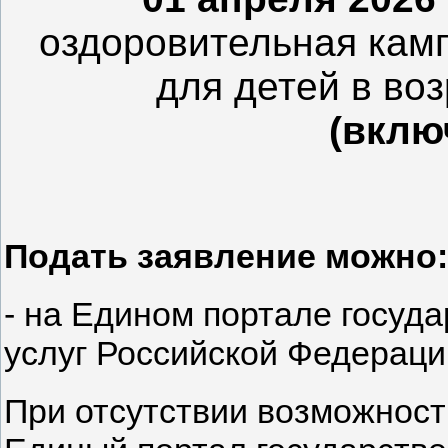
оздоровительная кам
для детей в во
(вклю
Подать заявление можно:
- на Едином портале госуд
услуг Российской Федераци
При отсутствии возможност