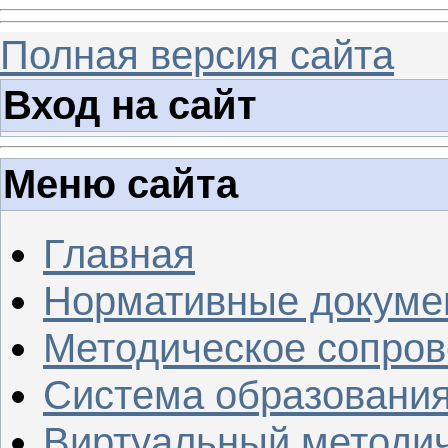
Полная версия сайта
Вход на сайт
Меню сайта
Главная
Нормативные докуме
Методическое сопров
Система образовани
Виртуальный методич