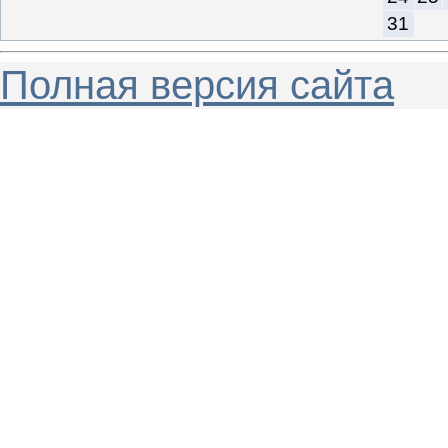
31
Полная версия сайта