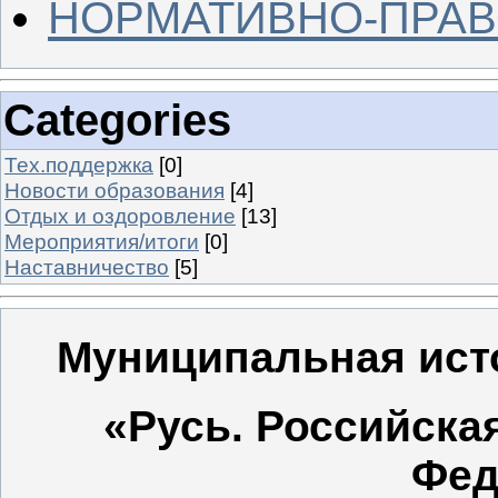
НОРМАТИВНО-ПРАВ
Categories
Тех.поддержка
[0]
Новости образования
[4]
Отдых и оздоровление
[13]
Мероприятия/итоги
[0]
Наставничество
[5]
Муниципальная исто
«Русь. Российска
Фед