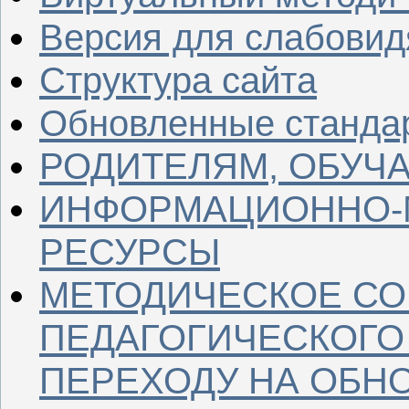
Версия для слабови
Структура сайта
Обновленные станда
РОДИТЕЛЯМ, ОБУ
ИНФОРМАЦИОННО-
РЕСУРСЫ
МЕТОДИЧЕСКОЕ С
ПЕДАГОГИЧЕСКОГО
ПЕРЕХОДУ НА ОБН