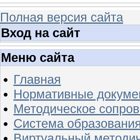
Полная версия сайта
Вход на сайт
Меню сайта
Главная
Нормативные докуме
Методическое сопров
Система образовани
Виртуальный методич