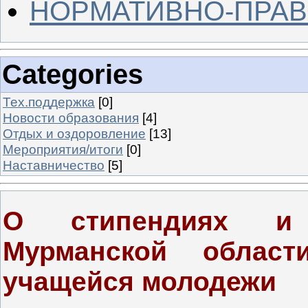
НОРМАТИВНО-ПРАВ
Categories
Тех.поддержка
[0]
Новости образования
[4]
Отдых и оздоровление
[13]
Мероприятия/итоги
[0]
Наставничество
[5]
О стипендиях и 
Мурманской облас
учащейся молодежи