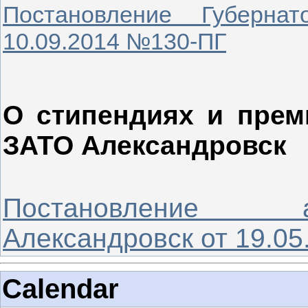
Постановление Губерна
10.09.2014 №130-ПГ
О стипендиях и прем
ЗАТО Александровск
Постановление 
Александровск от 19.0
Calendar