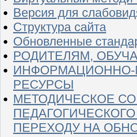
Версия для слабови
Структура сайта
Обновленные станда
РОДИТЕЛЯМ, ОБУ
ИНФОРМАЦИОННО-
РЕСУРСЫ
МЕТОДИЧЕСКОЕ С
ПЕДАГОГИЧЕСКОГО
ПЕРЕХОДУ НА ОБН