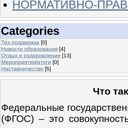
НОРМАТИВНО-ПРАВ
Categories
Тех.поддержка
[0]
Новости образования
[4]
Отдых и оздоровление
[13]
Мероприятия/итоги
[0]
Наставничество
[5]
Что та
Федеральные государствен
(ФГОС) – это совокупност