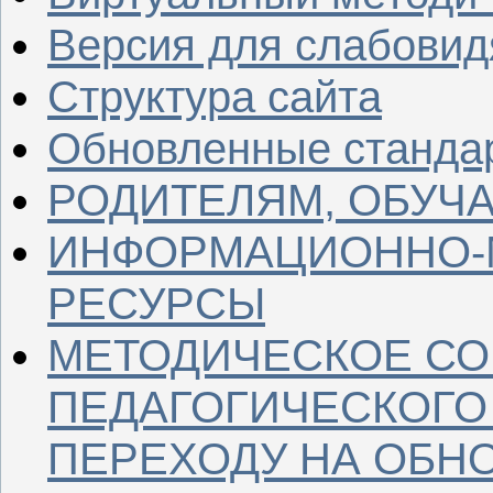
Версия для слабови
Структура сайта
Обновленные станда
РОДИТЕЛЯМ, ОБУ
ИНФОРМАЦИОННО-
РЕСУРСЫ
МЕТОДИЧЕСКОЕ С
ПЕДАГОГИЧЕСКОГО
ПЕРЕХОДУ НА ОБН