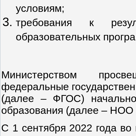
условиям;
требования к резул
образовательных програ
Министерством просв
федеральные государствен
(далее – ФГОС) начально
образования (далее – НОО 
С 1 сентября 2022 года во