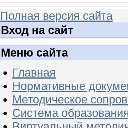
Полная версия сайта
Вход на сайт
Меню сайта
Главная
Нормативные докуме
Методическое сопров
Система образовани
Виртуальный методич