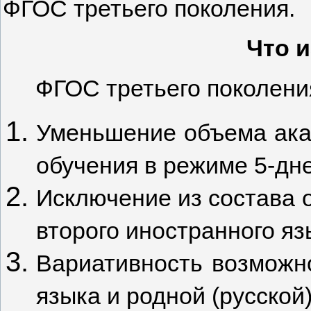
ФГОС третьего поколения.
Что 
ФГОС третьего поколени
Уменьшение объема ака
обучения в режиме 5-дн
Исключение из состава 
второго иностранного яз
Вариативность возможно
языка и родной (русской