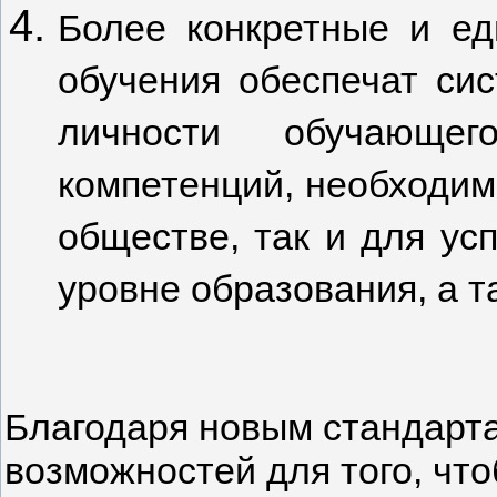
Более конкретные и ед
обучения обеспечат си
личности обучающег
компетенций, необходим
обществе, так и для у
уровне образования, а т
Благодаря новым стандарт
возможностей для того, что