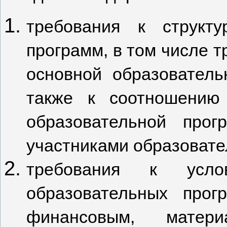
требования к структу
программ, в том числе 
основной образователь
также к соотношению 
образовательной про
участниками образовате
требования к усло
образовательных прог
финансовым, матери