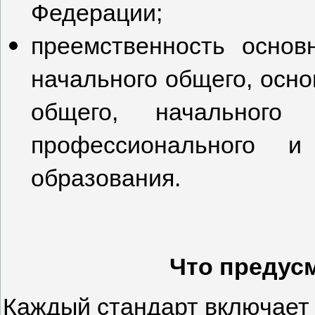
Федерации;
преемственность основ
начального общего, осно
общего, начального 
профессионального и
образования.
Что предус
Каждый стандарт включает 